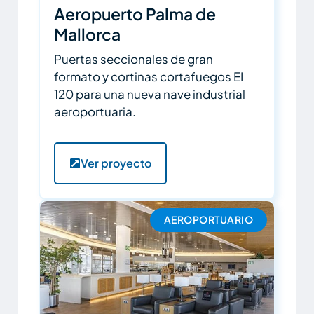
Aeropuerto Palma de
Mallorca
Puertas seccionales de gran
formato y cortinas cortafuegos EI
120 para una nueva nave industrial
aeroportuaria.
Ver proyecto
AEROPORTUARIO