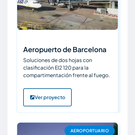
Aeropuerto de Barcelona
Soluciones de dos hojas con
clasificación EI2 120 para la
compartimentación frente al fuego.
Ver proyecto
AEROPORTUARIO