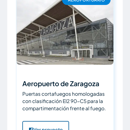
Aeropuerto de Zaragoza
Puertas cortafuegos homologadas
con clasificación EI2 90-C5 para la
compartimentación frente al fuego.
Ver proyecto