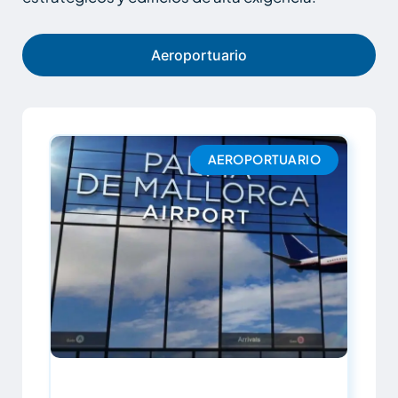
Aeroportuario
AEROPORTUARIO