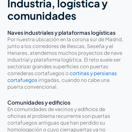
Industria, logística y
comunidades
Naves industriales y plataformas logísticas
Por nuestra ubicación en la corona sur de Madrid,
junto a los corredores de Illescas, Seseña y el
Henares, atendemos muchos proyectos de nave
industrial y plataforma logística. El reto suele ser
sectorizar grandes superficies con puertas
correderas cortafuegos o
cortinas y persianas
cortafuegos
irrigadas, cuando no cabe una
puerta convencional.
Comunidades y edificios
En comunidades de vecinos y edificios de
oficinas el problema recurrente son puertas
cortafuegos antiguas que han perdido su
homologación o cuyo cierrapuertas ya no