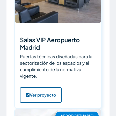
Salas VIP Aeropuerto
Madrid
Puertas técnicas diseñadas para la
sectorización de los espacios y el
cumplimiento de la normativa
vigente.
Ver proyecto
AEROPORTUARIO