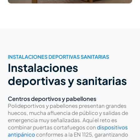
INSTALACIONES DEPORTIVAS SANITARIAS
Instalaciones
deportivas y sanitarias
Centros deportivos y pabellones
Polideportivos y pabellones presentan grandes
huecos, mucha afluencia de público y salidas de
emergencia muy señalizadas. Aquí el reto es
combinar puertas cortafuegos con
dispositivos
antipánico
conformes a la EN 1125, garantizando