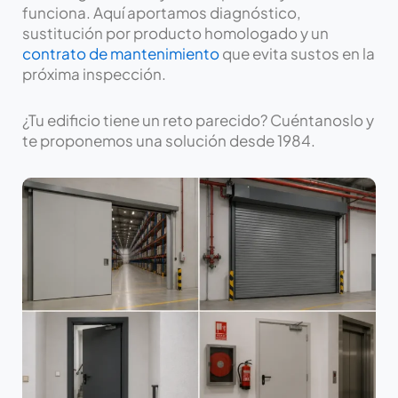
funciona. Aquí aportamos diagnóstico,
sustitución por producto homologado y un
contrato de mantenimiento
que evita sustos en la
próxima inspección.
¿Tu edificio tiene un reto parecido? Cuéntanoslo y
te proponemos una solución desde 1984.