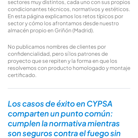
sectores muy distintos, cada uno con sus propios
condicionantes técnicos, normativos y estéticos.
En esta página explicamos los retos típicos por
sector y cómo los afrontamos desde nuestro
almacén propio en Griñón (Madrid).
No publicamos nombres de clientes por
confidencialidad, pero sí los patrones de
proyecto que se repiten y la forma en que los
resolvemos con producto homologado y montaje
certificado.
Los casos de éxito en CYPSA
comparten un punto común:
cumplen la normativa mientras
son seguros contra el fuego sin