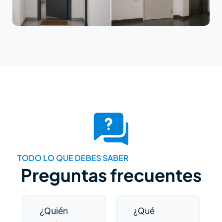
TODO LO QUE DEBES SABER
Preguntas frecuentes
¿Quién
¿Qué