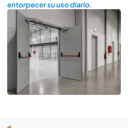
entorpecer su uso diario.