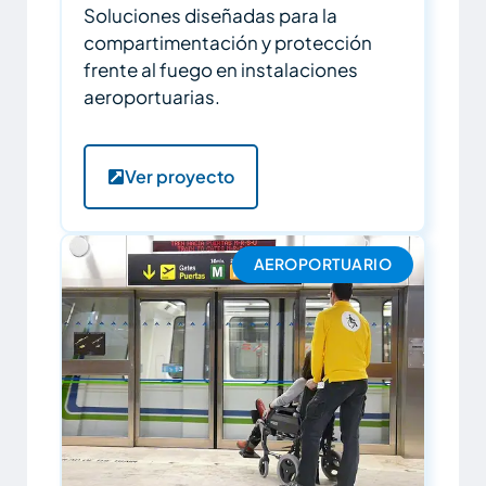
Soluciones diseñadas para la
compartimentación y protección
frente al fuego en instalaciones
aeroportuarias.
Ver proyecto
AEROPORTUARIO