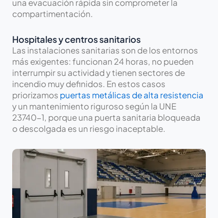
una evacuación rápida sin comprometer la
compartimentación.
Hospitales y centros sanitarios
Las instalaciones sanitarias son de los entornos
más exigentes: funcionan 24 horas, no pueden
interrumpir su actividad y tienen sectores de
incendio muy definidos. En estos casos
priorizamos
puertas metálicas de alta resistencia
y un mantenimiento riguroso según la UNE
23740-1, porque una puerta sanitaria bloqueada
o descolgada es un riesgo inaceptable.