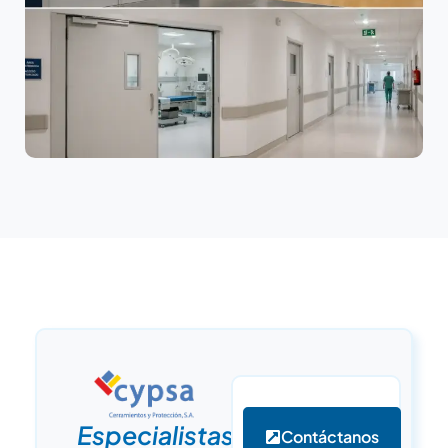
Especialistas
Contáctanos