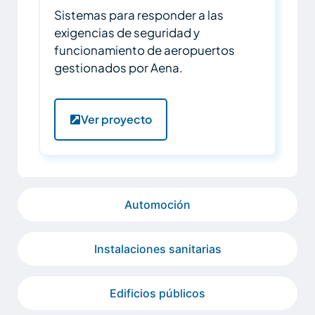
Sistemas para responder a las
exigencias de seguridad y
funcionamiento de aeropuertos
gestionados por Aena.
Ver proyecto
Automoción
Instalaciones sanitarias
Edificios públicos