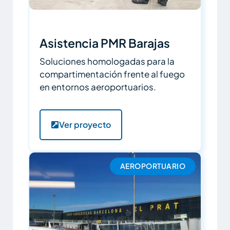
Asistencia PMR Barajas
Soluciones homologadas para la
compartimentación frente al fuego
en entornos aeroportuarios.
Ver proyecto
AEROPORTUARIO