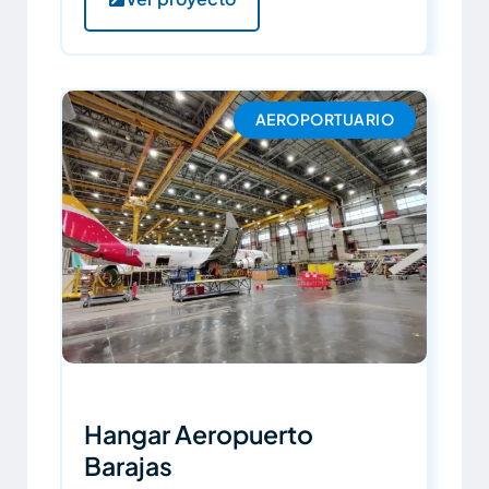
AEROPORTUARIO
Hangar Aeropuerto
Barajas