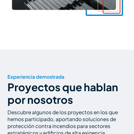
Experiencia demostrada
Proyectos que hablan
por nosotros
Descubre algunos de los proyectos en los que
hemos participado, aportando soluciones de
protección contra incendios para sectores
estratégicos y edificios de alta exigencia.