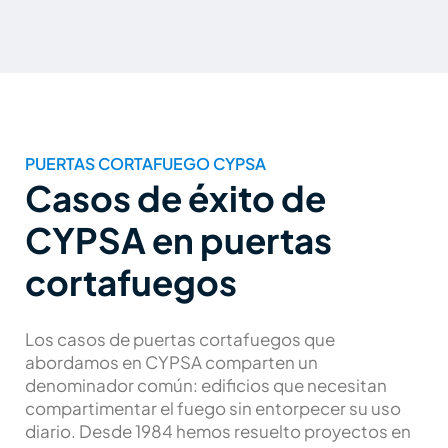
PUERTAS CORTAFUEGO CYPSA
Casos de éxito de
CYPSA en puertas
cortafuegos
Los casos de puertas cortafuegos que
abordamos en CYPSA comparten un
denominador común: edificios que necesitan
compartimentar el fuego sin entorpecer su uso
diario. Desde 1984 hemos resuelto proyectos en