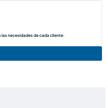
 las necesidades de cada cliente.