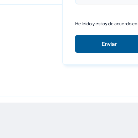
He leído y estoy de acuerdo co