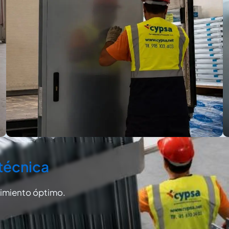
técnica
dimiento óptimo.