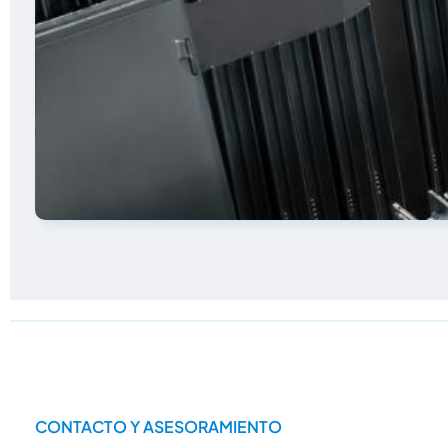
CONTACTO Y ASESORAMIENTO