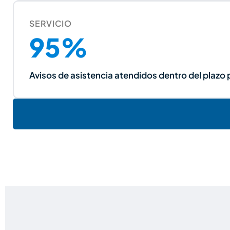
SERVICIO
95%
Avisos de asistencia atendidos dentro del plazo 