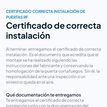
CERTIFICADO CORRECTA INSTALACIÓN DE
PUERTAS RF
Certificado de correcta
instalación
Al terminar, entregamos el certificado de correcta
instalación. Es el documento que acredita que el
montaje se ha realizado siguiendo las
instrucciones del fabricante y conservando la
homologación de la puerta cortafuegos. Sin él, la
responsabilidad ante una inspección o un
siniestro queda en el aire.
Qué documentación te entregamos
Te entregamos el certificado de correcta
instalación junto con la documentación del