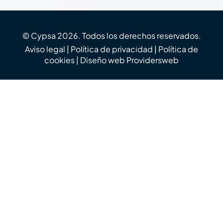
© Cypsa 2026. Todos los derechos reservados.
Aviso legal
|
Política de privacidad
|
Política de
cookies
| Diseño web
Providersweb