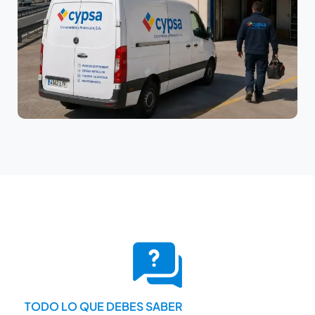
TODO LO QUE DEBES SABER