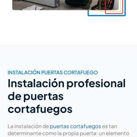
INSTALACIÓN PUERTAS CORTAFUEGO
Instalación profesional
de puertas
cortafuegos
La instalación de
puertas cortafuegos
es tan
determinante como la propia puerta: un elemento