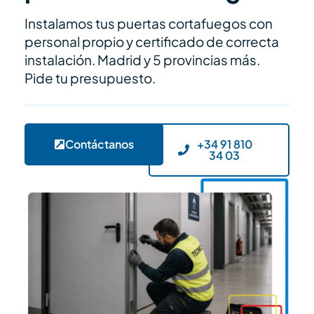
Instalamos tus puertas cortafuegos con
personal propio y certificado de correcta
instalación. Madrid y 5 provincias más.
Pide tu presupuesto.
Contáctanos
+34 91 810
34 03