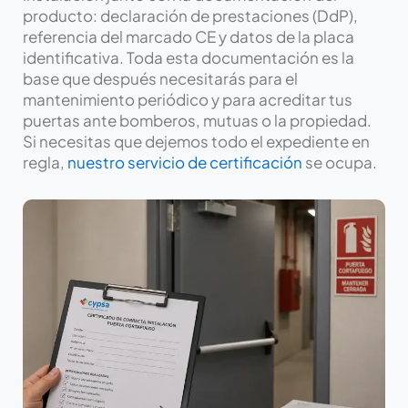
producto: declaración de prestaciones (DdP),
referencia del marcado CE y datos de la placa
identificativa. Toda esta documentación es la
base que después necesitarás para el
mantenimiento periódico y para acreditar tus
puertas ante bomberos, mutuas o la propiedad.
Si necesitas que dejemos todo el expediente en
regla,
nuestro servicio de certificación
se ocupa.