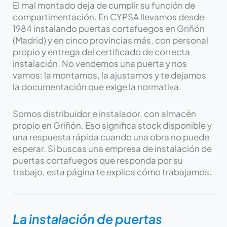
EI mal montado deja de cumplir su función de
compartimentación. En CYPSA llevamos desde
1984 instalando puertas cortafuegos en Griñón
(Madrid) y en cinco provincias más, con personal
propio y entrega del certificado de correcta
instalación. No vendemos una puerta y nos
vamos: la montamos, la ajustamos y te dejamos
la documentación que exige la normativa.
Somos distribuidor e instalador, con almacén
propio en Griñón. Eso significa stock disponible y
una respuesta rápida cuando una obra no puede
esperar. Si buscas una empresa de instalación de
puertas cortafuegos que responda por su
trabajo, esta página te explica cómo trabajamos.
La instalación de puertas