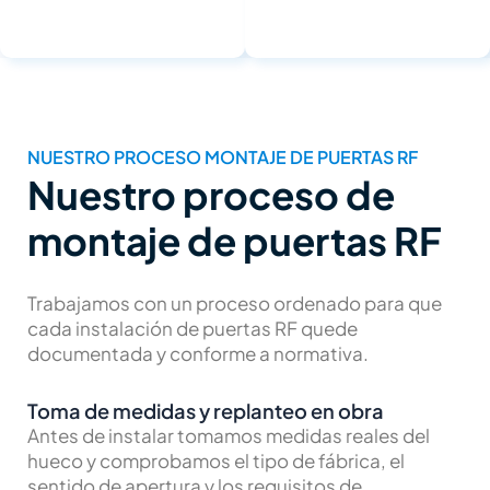
NUESTRO PROCESO MONTAJE DE PUERTAS RF
Nuestro proceso de
montaje de puertas RF
Trabajamos con un proceso ordenado para que
cada instalación de puertas RF quede
documentada y conforme a normativa.
Toma de medidas y replanteo en obra
Antes de instalar tomamos medidas reales del
hueco y comprobamos el tipo de fábrica, el
sentido de apertura y los requisitos de