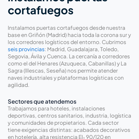
cortafuegos
Instalamos puertas cortafuegos desde nuestra
base en Griñón (Madrid) hacia toda la corona sur y
los corredores logísticos del entorno. Cubrimos
seis provincias
: Madrid, Guadalajara, Toledo,
Segovia, Ávila y Cuenca. La cercanía a corredores
como el del Henares (Azuqueca, Cabanillas) y La
Sagra (Illescas, Seseña) nos permite atender
naves industriales y plataformas logísticas con
agilidad.
Sectores que atendemos
Trabajamos para hoteles, instalaciones
deportivas, centros sanitarios, industria, logística
y comunidades de propietarios. Cada sector
tiene exigencias distintas: acabados decorativos
en hotelería, alta resistencia EI₂ 90/120 en