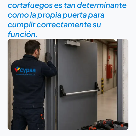
cortafuegos es tan determinante
como la propia puerta para
cumplir correctamente su
función.