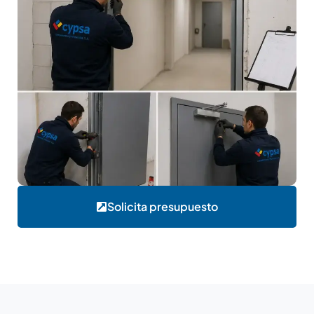
Solicita presupuesto