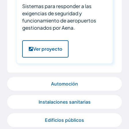
Sistemas para responder a las
exigencias de seguridad y
funcionamiento de aeropuertos
gestionados por Aena.
Ver proyecto
Automoción
Instalaciones sanitarias
Edificios públicos