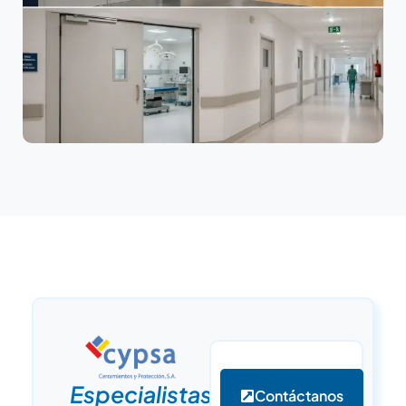
Especialistas
Contáctanos