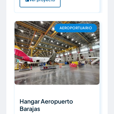
AEROPORTUARIO
Hangar Aeropuerto
Barajas