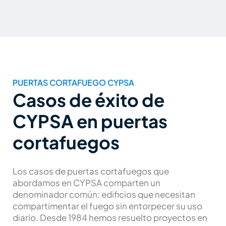
PUERTAS CORTAFUEGO CYPSA
Casos de éxito de
CYPSA en puertas
cortafuegos
Los casos de puertas cortafuegos que
abordamos en CYPSA comparten un
denominador común: edificios que necesitan
compartimentar el fuego sin entorpecer su uso
diario. Desde 1984 hemos resuelto proyectos en