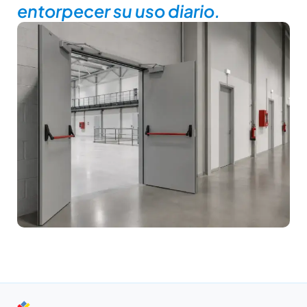
entorpecer su uso diario.