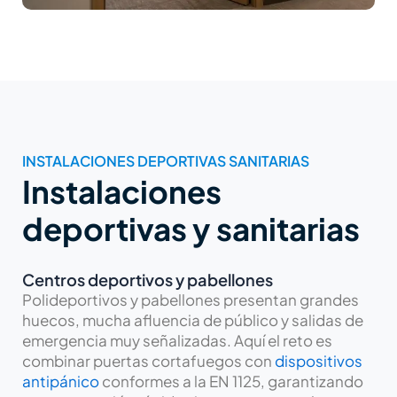
INSTALACIONES DEPORTIVAS SANITARIAS
Instalaciones
deportivas y sanitarias
Centros deportivos y pabellones
Polideportivos y pabellones presentan grandes
huecos, mucha afluencia de público y salidas de
emergencia muy señalizadas. Aquí el reto es
combinar puertas cortafuegos con
dispositivos
antipánico
conformes a la EN 1125, garantizando