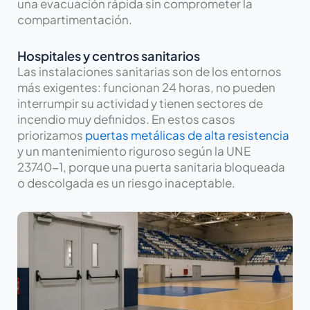
una evacuación rápida sin comprometer la
compartimentación.
Hospitales y centros sanitarios
Las instalaciones sanitarias son de los entornos
más exigentes: funcionan 24 horas, no pueden
interrumpir su actividad y tienen sectores de
incendio muy definidos. En estos casos
priorizamos
puertas metálicas de alta resistencia
y un mantenimiento riguroso según la UNE
23740-1, porque una puerta sanitaria bloqueada
o descolgada es un riesgo inaceptable.