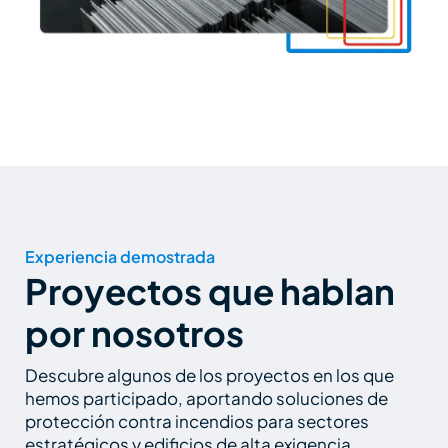
Experiencia demostrada
Proyectos que hablan
por nosotros
Descubre algunos de los proyectos en los que
hemos participado, aportando soluciones de
protección contra incendios para sectores
estratégicos y edificios de alta exigencia.