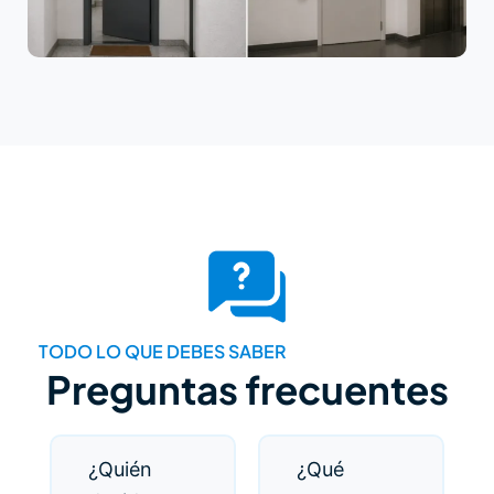
TODO LO QUE DEBES SABER
Preguntas frecuentes
¿Quién
¿Qué