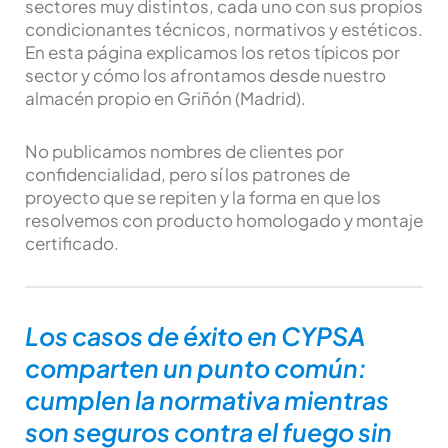
sectores muy distintos, cada uno con sus propios
condicionantes técnicos, normativos y estéticos.
En esta página explicamos los retos típicos por
sector y cómo los afrontamos desde nuestro
almacén propio en Griñón (Madrid).
No publicamos nombres de clientes por
confidencialidad, pero sí los patrones de
proyecto que se repiten y la forma en que los
resolvemos con producto homologado y montaje
certificado.
Los casos de éxito en CYPSA
comparten un punto común:
cumplen la normativa mientras
son seguros contra el fuego sin