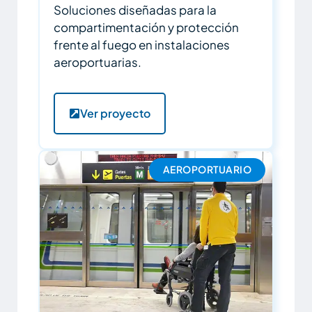
Soluciones diseñadas para la
compartimentación y protección
frente al fuego en instalaciones
aeroportuarias.
Ver proyecto
AEROPORTUARIO