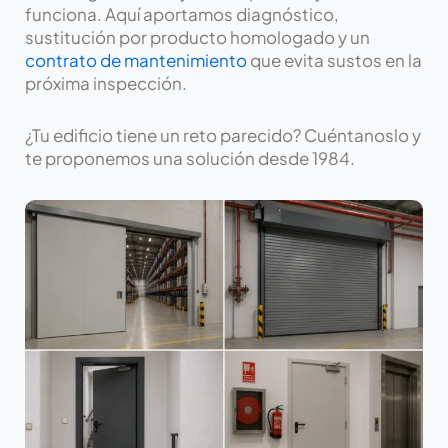
funciona. Aquí aportamos diagnóstico,
sustitución por producto homologado y un
contrato de mantenimiento
que evita sustos en la
próxima inspección.
¿Tu edificio tiene un reto parecido? Cuéntanoslo y
te proponemos una solución desde 1984.