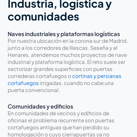
Industria, logística y
comunidades
Naves industriales y plataformas logísticas
Por nuestra ubicación en la corona sur de Madrid,
junto a los corredores de Illescas, Seseña y el
Henares, atendemos muchos proyectos de nave
industrial y plataforma logística. El reto suele ser
sectorizar grandes superficies con puertas
correderas cortafuegos o
cortinas y persianas
cortafuegos
irrigadas, cuando no cabe una
puerta convencional.
Comunidades y edificios
En comunidades de vecinos y edificios de
oficinas el problema recurrente son puertas
cortafuegos antiguas que han perdido su
homologación o cuyo cierrapuertas ya no