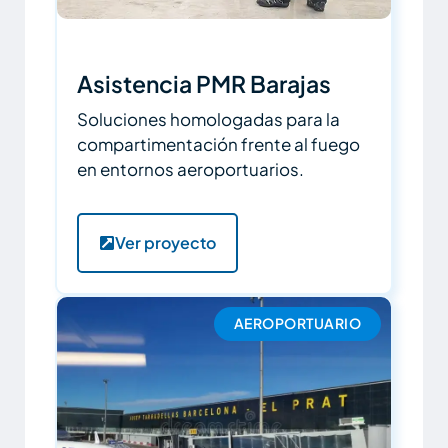
Asistencia PMR Barajas
Soluciones homologadas para la
compartimentación frente al fuego
en entornos aeroportuarios.
Ver proyecto
AEROPORTUARIO