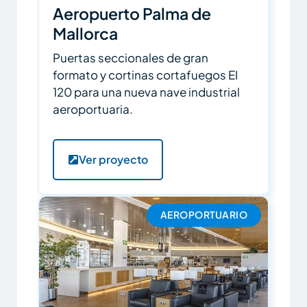
Aeropuerto Palma de
Mallorca
Puertas seccionales de gran
formato y cortinas cortafuegos EI
120 para una nueva nave industrial
aeroportuaria.
Ver proyecto
AEROPORTUARIO