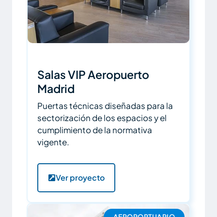
Salas VIP Aeropuerto
Madrid
Puertas técnicas diseñadas para la
sectorización de los espacios y el
cumplimiento de la normativa
vigente.
Ver proyecto
AEROPORTUARIO