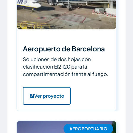
Aeropuerto de Barcelona
Soluciones de dos hojas con
clasificación EI2 120 para la
compartimentación frente al fuego.
Ver proyecto
AEROPORTUARIO