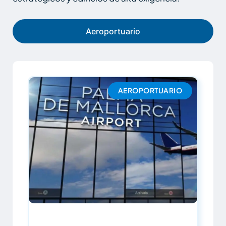
Aeroportuario
AEROPORTUARIO