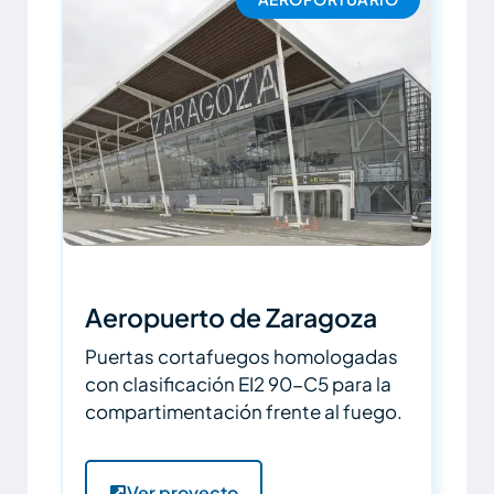
Aeropuerto de Zaragoza
Puertas cortafuegos homologadas
con clasificación EI2 90-C5 para la
compartimentación frente al fuego.
Ver proyecto