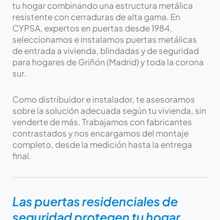
tu hogar combinando una estructura metálica
resistente con cerraduras de alta gama. En
CYPSA, expertos en puertas desde 1984,
seleccionamos e instalamos puertas metálicas
de entrada a vivienda, blindadas y de seguridad
para hogares de Griñón (Madrid) y toda la corona
sur.
Como distribuidor e instalador, te asesoramos
sobre la solución adecuada según tu vivienda, sin
venderte de más. Trabajamos con fabricantes
contrastados y nos encargamos del montaje
completo, desde la medición hasta la entrega
final.
Las puertas residenciales de
seguridad protegen tu hogar