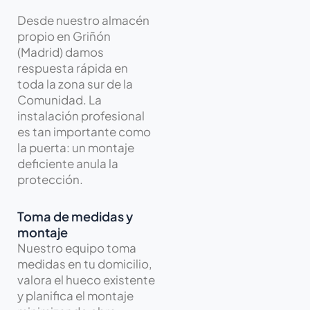
Desde nuestro almacén
propio en Griñón
(Madrid) damos
respuesta rápida en
toda la zona sur de la
Comunidad. La
instalación profesional
es tan importante como
la puerta: un montaje
deficiente anula la
protección.
Toma de medidas y
montaje
Nuestro equipo toma
medidas en tu domicilio,
valora el hueco existente
y planifica el montaje