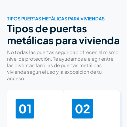
TIPOS PUERTAS METÁLICAS PARA VIVIENDAS
Tipos de puertas
metálicas para vivienda
No todas las puertas seguridad ofrecen el mismo
nivel de protección. Te ayudamos a elegir entre
las distintas familias de puertas metálicas
vivienda según el uso y la exposición de tu
acceso.
01
02