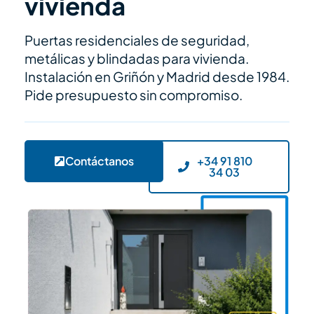
vivienda
Puertas residenciales de seguridad,
metálicas y blindadas para vivienda.
Instalación en Griñón y Madrid desde 1984.
Pide presupuesto sin compromiso.
Contáctanos
+34 91 810
34 03