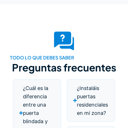
TODO LO QUE DEBES SABER
Preguntas frecuentes
¿Cuál es la
¿Instaláis
diferencia
puertas
entre una
residenciales
puerta
en mi zona?
blindada y