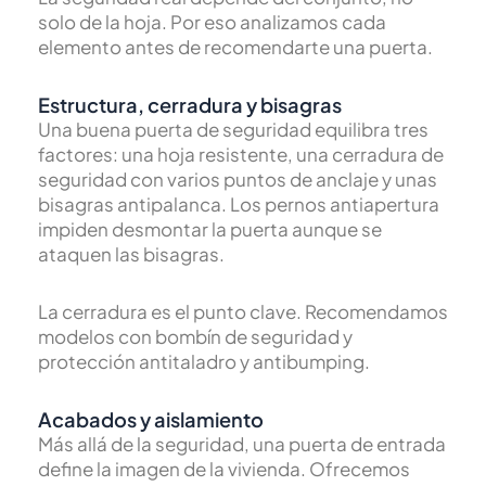
solo de la hoja. Por eso analizamos cada
elemento antes de recomendarte una puerta.
Estructura, cerradura y bisagras
Una buena puerta de seguridad equilibra tres
factores: una hoja resistente, una cerradura de
seguridad con varios puntos de anclaje y unas
bisagras antipalanca. Los pernos antiapertura
impiden desmontar la puerta aunque se
ataquen las bisagras.
La cerradura es el punto clave. Recomendamos
modelos con bombín de seguridad y
protección antitaladro y antibumping.
Acabados y aislamiento
Más allá de la seguridad, una puerta de entrada
define la imagen de la vivienda. Ofrecemos