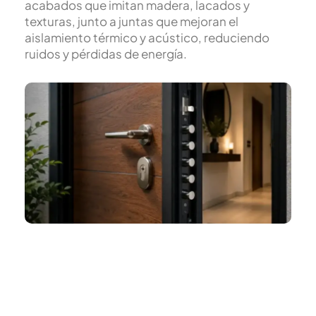
acabados que imitan madera, lacados y
texturas, junto a juntas que mejoran el
aislamiento térmico y acústico, reduciendo
ruidos y pérdidas de energía.