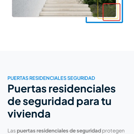
PUERTAS RESIDENCIALES SEGURIDAD
Puertas residenciales
de seguridad para tu
vivienda
Las
puertas residenciales de seguridad
protegen