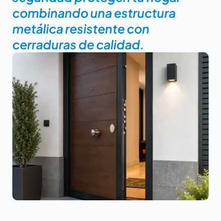
combinando una estructura
metálica resistente con
cerraduras de calidad.