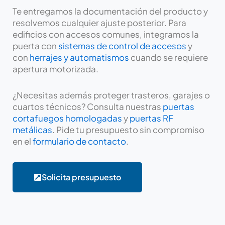
Te entregamos la documentación del producto y
resolvemos cualquier ajuste posterior. Para
edificios con accesos comunes, integramos la
puerta con
sistemas de control de accesos
y
con
herrajes y automatismos
cuando se requiere
apertura motorizada.
¿Necesitas además proteger trasteros, garajes o
cuartos técnicos? Consulta nuestras
puertas
cortafuegos homologadas
y
puertas RF
metálicas
. Pide tu presupuesto sin compromiso
en el
formulario de contacto
.
Solicita presupuesto