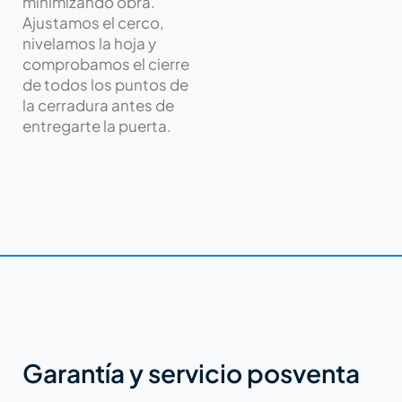
minimizando obra.
Ajustamos el cerco,
nivelamos la hoja y
comprobamos el cierre
de todos los puntos de
la cerradura antes de
entregarte la puerta.
Garantía y servicio posventa