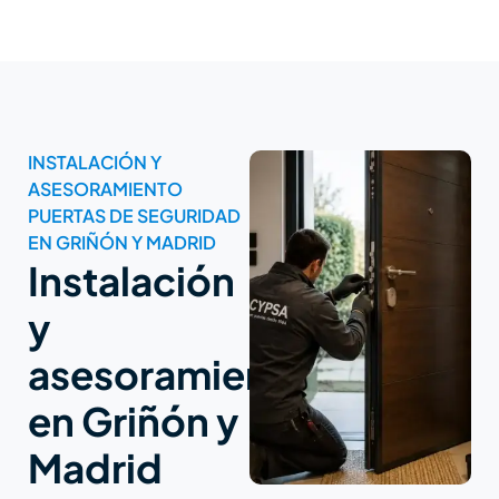
INSTALACIÓN Y
ASESORAMIENTO
PUERTAS DE SEGURIDAD
EN GRIÑÓN Y MADRID
Instalación
y
asesoramiento
en Griñón y
Madrid