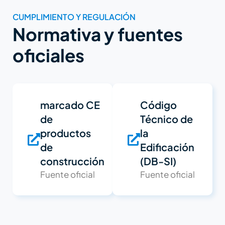
CUMPLIMIENTO Y REGULACIÓN
Normativa y fuentes
oficiales
marcado CE
Código
de
Técnico de
productos
la
de
Edificación
construcción
(DB-SI)
Fuente oficial
Fuente oficial