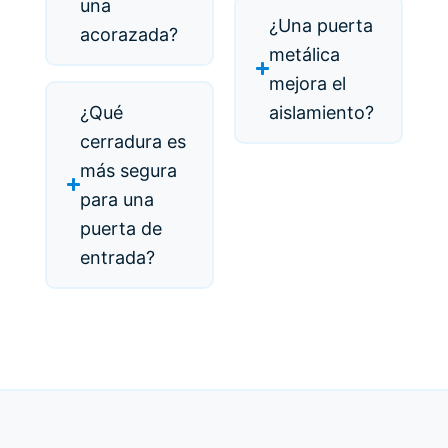
una
¿Una puerta
acorazada?
metálica
mejora el
¿Qué
aislamiento?
cerradura es
más segura
para una
puerta de
entrada?