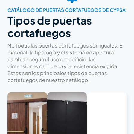
CATÁLOGO DE PUERTAS CORTAFUEGOS DE CYPSA
Tipos de puertas
cortafuegos
No todas las puertas cortafuegos son iguales. El
material, la tipología y el sistema de apertura
cambian según el uso del edificio, las
dimensiones del hueco y la resistencia exigida.
Estos son los principales tipos de puertas
cortafuegos de nuestro catálogo.