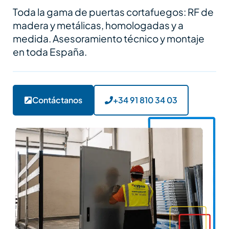
Toda la gama de puertas cortafuegos: RF de
madera y metálicas, homologadas y a
medida. Asesoramiento técnico y montaje
en toda España.
Contáctanos
+34 91 810 34 03