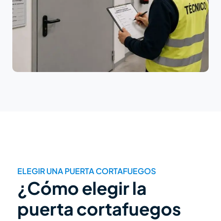
ELEGIR UNA PUERTA CORTAFUEGOS
¿Cómo elegir la
puerta cortafuegos