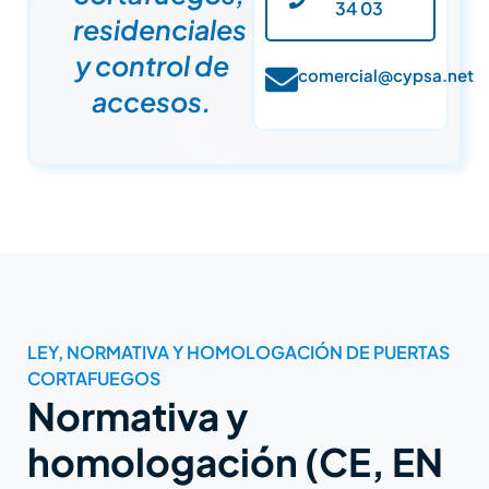
34 03
residenciales
y control de
comercial@cypsa.net
accesos.
LEY, NORMATIVA Y HOMOLOGACIÓN DE PUERTAS
CORTAFUEGOS
Normativa y
homologación (CE, EN