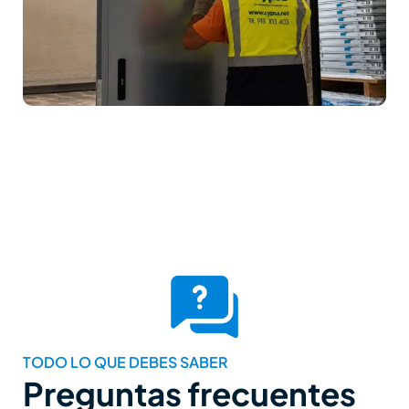
TODO LO QUE DEBES SABER
Preguntas frecuentes