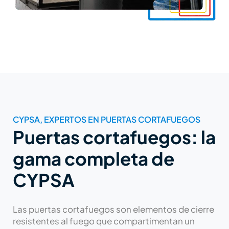
CYPSA, EXPERTOS EN PUERTAS CORTAFUEGOS
Puertas cortafuegos: la
gama completa de
CYPSA
Las puertas cortafuegos son elementos de cierre
resistentes al fuego que compartimentan un