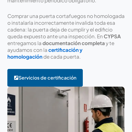
mantenimiento periódico obligatorio.
Comprar una puerta cortafuegos no homologada
o instalarla incorrectamente invalida toda esa
cadena: la puerta deja de cumplir y el edificio
queda expuesto ante una inspección. En
CYPSA
entregamos la
documentación completa
y te
ayudamos con la
certificación y
homologación
de cada puerta.
Servicios de certificación