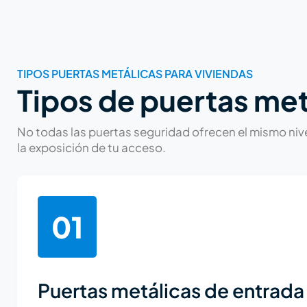
TIPOS PUERTAS METÁLICAS PARA VIVIENDAS
Tipos de puertas met
No todas las puertas seguridad ofrecen el mismo nivel
la exposición de tu acceso.
01
Puertas metálicas de entrada 