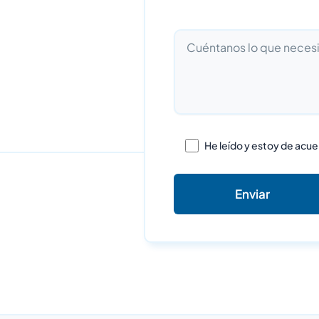
He leído y estoy de acue