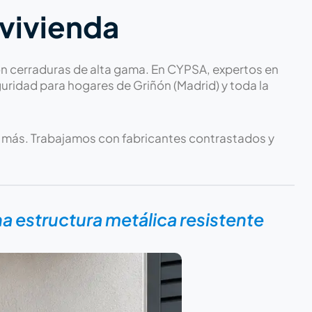
 vivienda
n cerraduras de alta gama. En CYPSA, expertos en
uridad para hogares de Griñón (Madrid) y toda la
e más. Trabajamos con fabricantes contrastados y
 estructura metálica resistente