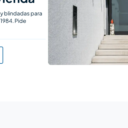
 y blindadas para
 1984. Pide