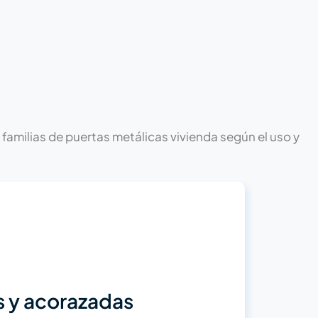
 familias de puertas metálicas vivienda según el uso y
s y acorazadas