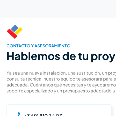
CONTACTO Y ASESORAMIENTO
Hablemos de tu pro
Ya sea una nueva instalación, una sustitución, un pr
consulta técnica, nuestro equipo te asesorará para 
adecuada. Cuéntanos qué necesitas y te ayudaremo
soporte especializado y un presupuesto adaptado a 
+34 91 810 34 03